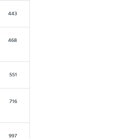
443
468
551
716
997