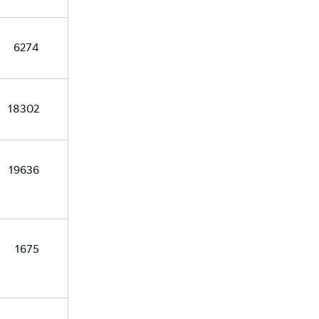
6274
18302
19636
1675