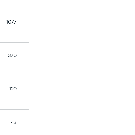
1077
370
120
1143