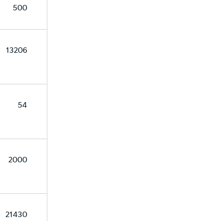
500
13206
54
2000
21430