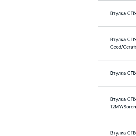
Втулка СПУ
Втулка СПУ
Ceed/Cerat
Втулка СПУ
Втулка СПУ
12MY/Soren
Втулка СПУ