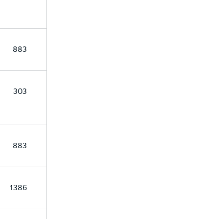
883
303
883
1386