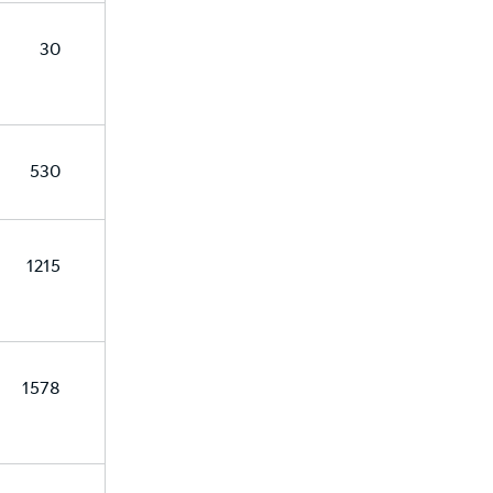
30
530
1215
1578