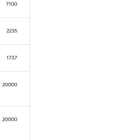
7100
2235
1737
20000
20000