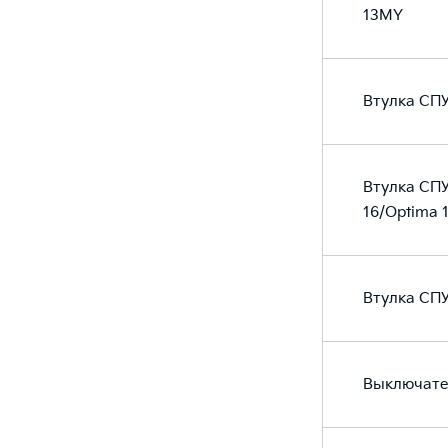
13MY
Втулка СПУ
Втулка СПУ
16/Optima 
Втулка СПУ
Выключател